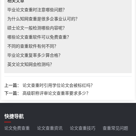
相关文章
毕业论文查重时注意哪些问题？
为什么知网查重是很多企事业认可的？
硕士论文一般检测哪些内容呢？
哪些论文查重软件可以免费查重？
不同的查重软件有何不同？
毕业论文重复率多少算合格？
英文论文知网会检测吗？
上一篇：
论文查重时引用学位论文会被标红吗？
下一篇：
高级职称评审论文查重率要求多少？
快捷导航
论文免费查重
论文查重资讯
论文查重技巧
查重常见问题