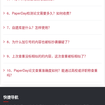
6、PaperDay检测论文需要多久？如何收费？
7、自建库是什么？怎样使用？
8、为什么加引号的内容也被标抄袭嫌疑了？
9、上次查重没标相似的的内容，这次查重被标相似了？
10、PaperDay论文查重准确度如何？能通过高校或评职称查重
吗？
快捷导航