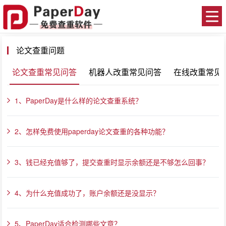
论文查重问题
论文查重常见问答
机器人改重常见问答
在线改重常见
1、PaperDay是什么样的论文查重系统？
2、怎样免费使用paperday论文查重的各种功能？
3、钱已经充值够了，提交查重时显示余额还是不够怎么回事？
4、为什么充值成功了，账户余额还是没显示？
5、PaperDay适合检测哪些文章？