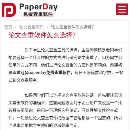
首页
-
论文查重资讯
-
论文查重软件怎么选择？
论文查重软件怎么选择？
对于学生论文查重工具的选择，主要问题还是看同学们
想要选择一个什么样的方式去进行研究论文查重了。因为同学们
使用的方式不同，他们进行论文查重的方面也是不同的。前期初
稿查重选择paperday
免费查重软件
，每日不限篇数和字数，一站
式论文查重服务。
如果同学们可以选择论文查重软件的话，首先要注意论
文查重软件的准确率，这些问题方面对于企业用户来说是一个比
较具有重要的。是用户不理解这些单词，可以理解文件检查软
件。一般通过论文查重软件的数据库管理都是一个固定的，所以
准确率要根据学生他们的更新频率而定。