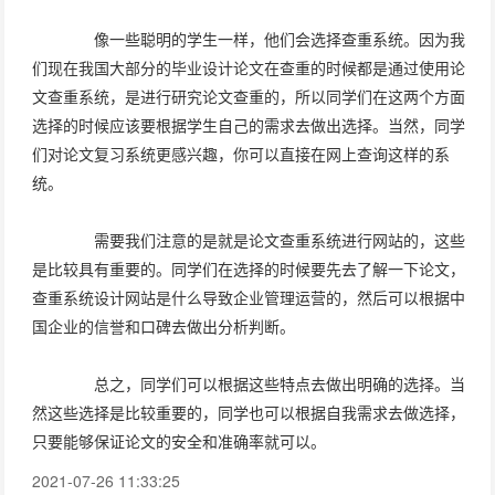
像一些聪明的学生一样，他们会选择查重系统。因为我
们现在我国大部分的毕业设计论文在查重的时候都是通过使用论
文查重系统，是进行研究论文查重的，所以同学们在这两个方面
选择的时候应该要根据学生自己的需求去做出选择。当然，同学
们对论文复习系统更感兴趣，你可以直接在网上查询这样的系
统。
需要我们注意的是就是论文查重系统进行网站的，这些
是比较具有重要的。同学们在选择的时候要先去了解一下论文，
查重系统设计网站是什么导致企业管理运营的，然后可以根据中
国企业的信誉和口碑去做出分析判断。
总之，同学们可以根据这些特点去做出明确的选择。当
然这些选择是比较重要的，同学也可以根据自我需求去做选择，
只要能够保证论文的安全和准确率就可以。
2021-07-26 11:33:25