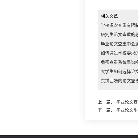
相关文章
学校多次查重有限
研究生论文查重的
毕业论文查重中会
如何通过学校要求
免费查重系统靠谱
大学生如何选择论
东拼西凑的论文靠
上一篇：
毕业论文查
下一篇：
毕业论文附