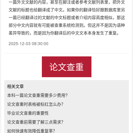
一篇外文文献的内容，甚至在脚注或者参考文献列表里，把外文
文献的标题也给翻译成了中文。如果你的翻译恰好跟数据库里另
一篇已经翻译过的文献的中文标题或者介绍内容高度相似，那这
部分中文内容就有可能被查重系统检测到。但这并不是因为语种
差异导致的，而是因为你翻译后的中文文本本身发生了重复。
2025-12-03 08:30:00
论文查重
相关文章
本科一篇论文查重需要多少费用?
论文查重时表格被标红怎么办？
毕业论文查重的重要性
论文查重前需要了解三点需求？
如何快速有效降低重复率？