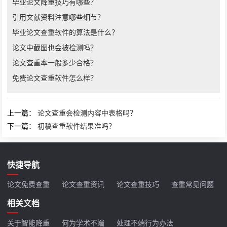
毕业论文降重技巧有哪些？
引用文献资料注意哪些细节？
毕业论文查重软件的算法是什么？
论文中截图也会被检测吗？
论文查重率一般多少合格？
免费论文查重软件怎么样？
上一篇：
论文查重会检测内容中表格吗？
下一篇：
初稿查重软件结果准吗？
快捷导航
论文免费查重
论文查重资讯
论文查重技巧
查重常见问题
相关文档
关于智能降重
何为学术不端
处理不端行为办法