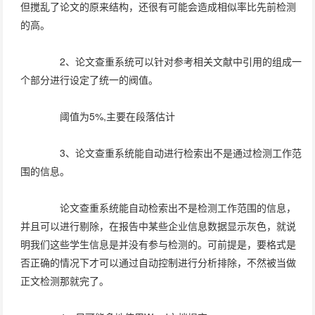
但搅乱了论文的原来结构，还很有可能会造成相似率比先前检测
的高。
2、论文查重系统可以针对参考相关文献中引用的组成一
个部分进行设定了统一的阀值。
阈值为5%,主要在段落估计
3、论文查重系统能自动进行检索出不是通过检测工作范
围的信息。
论文查重系统能自动检索出不是检测工作范围的信息，
并且可以进行剔除，在报告中某些企业信息数据显示灰色，就说
明我们这些学生信息是并没有参与检测的。可前提是，要格式是
否正确的情况下才可以通过自动控制进行分析排除，不然被当做
正文检测那就完了。