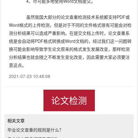
4、尽可能多地使用Word文档提交。
虽然我国大部分的论文查重检测技术系统都支持PDF或
Word格式的上传检测，但是对于不同的文件格式很有可能会对检
测分析结果可以造成严重影响。在提交文档上传时，论文查重系
统是会自动将PDF格式转换成Word文档的，经过我们这一问题转
换可能会影响导致学生论文原来的格式发生发展改变，那样检测
分析结果也就会随之不断发生变化改变，因此需要大家必须要注
意这点。
2021-07-23 10:48:08
论文检测
相关文章
毕业论文查重的规则是什么？