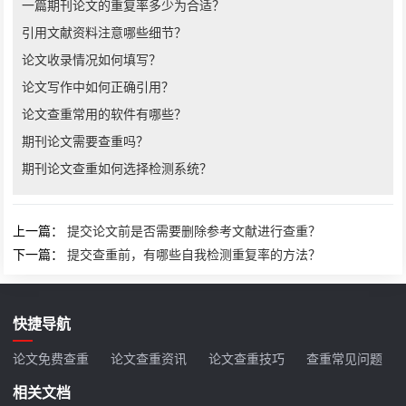
一篇期刊论文的重复率多少为合适？
引用文献资料注意哪些细节？
论文收录情况如何填写？
论文写作中如何正确引用？
论文查重常用的软件有哪些？
期刊论文需要查重吗？
期刊论文查重如何选择检测系统？
上一篇：
提交论文前是否需要删除参考文献进行查重？
下一篇：
提交查重前，有哪些自我检测重复率的方法？
快捷导航
论文免费查重
论文查重资讯
论文查重技巧
查重常见问题
相关文档