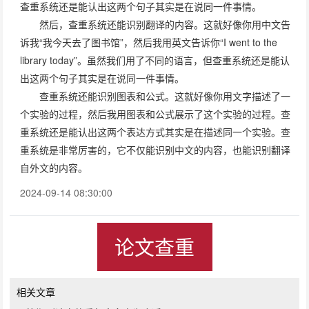
查重系统还是能认出这两个句子其实是在说同一件事情。
然后，查重系统还能识别翻译的内容。这就好像你用中文告
诉我“我今天去了图书馆”，然后我用英文告诉你“I went to the
library today”。虽然我们用了不同的语言，但查重系统还是能认
出这两个句子其实是在说同一件事情。
查重系统还能识别图表和公式。这就好像你用文字描述了一
个实验的过程，然后我用图表和公式展示了这个实验的过程。查
重系统还是能认出这两个表达方式其实是在描述同一个实验。查
重系统是非常厉害的，它不仅能识别中文的内容，也能识别翻译
自外文的内容。
2024-09-14 08:30:00
论文查重
相关文章