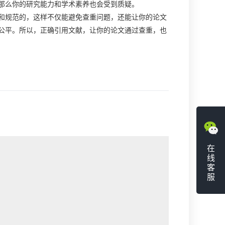
那么你的研究能力和学术素养也会受到质疑。
和规范的，这样不仅能避免查重问题，还能让你的论文
公平。所以，正确引用文献，让你的论文通过查重，也
在
线
客
服