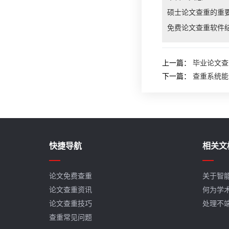
硕士论文查重的重
免费论文查重软件
上一篇：
毕业论文查
下一篇：
查重系统能
快捷导航
相关文
论文免费查重
关于智
论文查重资讯
何为学
论文查重技巧
处理不
查重常见问题