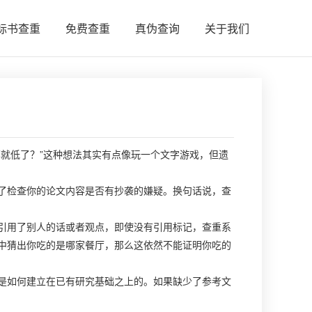
标书查重
免费查重
真伪查询
关于我们
就低了？”这种想法其实有点像玩一个文字游戏，但遗
了检查你的论文内容是否有抄袭的嫌疑。换句话说，查
引用了别人的话或者观点，即使没有引用标记，查重系
中猜出你吃的是哪家餐厅，那么这依然不能证明你吃的
是如何建立在已有研究基础之上的。如果缺少了参考文