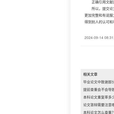
正确引用文献
所以，提交论
更加完整和有说服
得到别人的认可和
2024-09-14 08:31
相关文章
毕业论文中致谢部
提前查重会不会导
本科论文重复率多
论文答辩需要注意
本科论文怎么查重