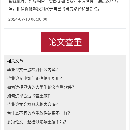
系统梳理、跨界融合、实践调研以及注重原创性。通过这些方
法，相信你能够找到属于自己的研究路径和创新点。
2024-07-10 08:30:00
论文查重
相关文章
毕业论文一般检测什么内容？
毕业论文中如何正确使用引用？
如何选择靠谱的大学生论文查重软件？
如何选择合适的查重软件
毕业论文会检测表格内容吗？
为什么不同的查重软件结果不一样？
多篇论文一起检测影响重复率吗？