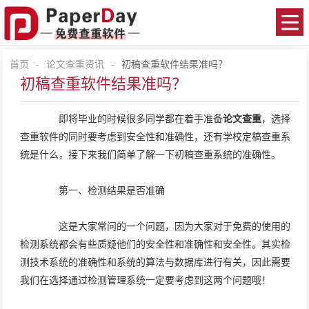
首页
-
论文查重资讯
-
初稿查重软件结果准吗？
初稿查重软件结果准吗？
即将毕业的时候很多同学都在着手准备
论文查重
，选择
查重软件的同时要考虑到安全性和准确性，还有学校定稿查重系
统是什么，接下来我们简单了解一下初稿查重系统的准确性。
第一、检测结果是否准确
这是大家常问的一个问题，因为大家对于免费的使用的
检测系统都会有些质疑他们的安全性和准确性和安全性。其实检
测技术系统的准确性和系统的算法与数据库进行有关，因此需要
我们在选择通过检测管理系统一定要考虑到这两个问题哦！