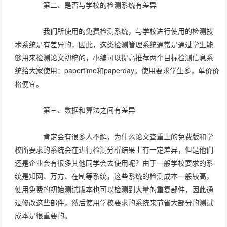
第二、是否与学校的检测系统有差异
我们所使用的免费检测系统，与学校进行使用的检测技
术系统是有差异的，因此，这类检测管理系统通常是通过学生能
够用来检测论文初稿的，小编可以提高推荐两个目标检测信息系
统给大家使用：papertime和paperday。使用要求学生多，单价价
格便宜。
第三、数据和算法之间有差异
肯定会有很多人不解，为什么论文查重上的免费版和学
校所要求的系统会在进行检测分析结果上有一定差异，但是他们
还是企业会有很多其他同学会去使用呢？由于一般学校要求的系
统是知网、万方、在制等系统，这些系统的检测成本一般较高，
使用免费的初始测试版本也可以检测到大量的重复部件，因此通
过修改这些部件，然后使用学校要求的系统来节省大部分的测试
成本是很重要的。