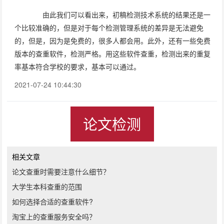
由此我们可以看出来，初稿检测技术系统的结果还是一
个比较准确的，但是对于每个检测管理系统的差异是无法避免
的，但是，因为是免费的，很多人都会用。此外，还有一些免费
版本的查重软件，检测严格。用这些软件查重，检测出来的重复
率基本符合学校的要求，基本可以通过。
2021-07-24 10:44:30
论文检测
相关文章
论文查重时需要注意什么细节？
大学生本科查重的范围
如何选择合适的查重软件?
淘宝上的查重服务安全吗？