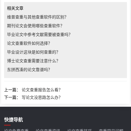
相关文章
维普查重与其他查重软件的区别？
期刊论文会使用哪些查重软件？
毕业论文中参考文献需要被查重吗？
论文查重软件如何选择？
毕业设计这块是如何查重的？
博士论文查重需要注意什么？
东拼西凑的论文靠谱吗？
上一篇：
论文查重报告怎么看？
下一篇：
写论文没思路怎么办？
快捷导航
论文免费查重
论文查重资讯
论文查重技巧
查重常见问题