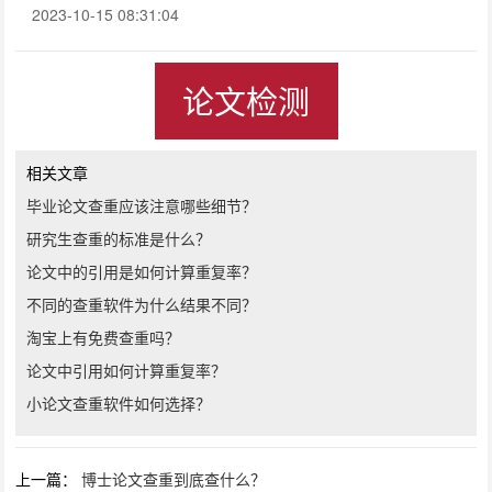
2023-10-15 08:31:04
论文检测
相关文章
毕业论文查重应该注意哪些细节？
研究生查重的标准是什么？
论文中的引用是如何计算重复率？
不同的查重软件为什么结果不同？
淘宝上有免费查重吗？
论文中引用如何计算重复率？
小论文查重软件如何选择？
上一篇：
博士论文查重到底查什么？