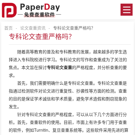
首页
-
论文查重资讯
-
专科论文查重严格吗？
专科论文查重严格吗？
随着高等教育的普及和专科教育的发展，越来越多的学生选
择进入专科院校进行学习。专科论文的写作和查重成为了关注的
焦点。本文旨在探讨
专科论文查重
的严格程度，并分析查重的要
求。
首先，我们需要明确什么是专科论文查重。专科论文查重是
指通过检测软件对论文进行重复性、抄袭性等方面的检测。查重
的目的是保证学术诚信和学术质量，避免学术造假和剽窃现象的
发生。
针对专科论文查重的严格程度，可以从以下几个方面进行分
析。首先，查重软件的使用。目前，市面上有许多专门用于查重
的软件，例如Turnitin、复旦查重系统等。这些软件采用先进的算