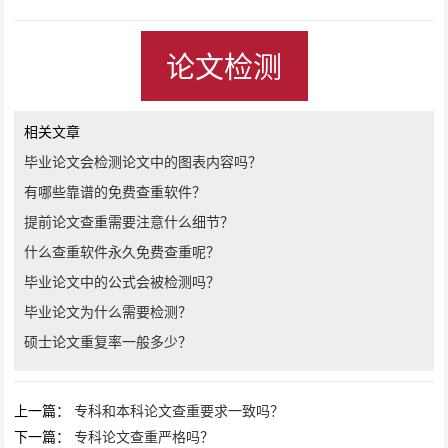
论文检测
相关文章
毕业论文会检测论文中的图表内容吗？
有哪些靠谱的免费查重软件？
提前论文查重需要注意什么细节？
什么查重软件永久免费查重呢？
毕业论文中的公式会被检测吗？
毕业论文为什么需要检测？
硕士论文重复率一般多少？
上一篇：
专科和本科论文查重要求一致吗？
下一篇：
专科论文查重严格吗？