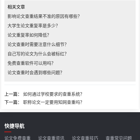
相关文章
影响论文查重结果不准的原因有哪些？
大学生论文重复率是多少？
论文重复率如何降低？
论文查重时需要注意什么细节？
自己写的论文为什么会被标红？
免费查重软件可以用吗？
论文查重时会遇到哪些问题？
上一篇：
如何通过学校要求的查重系统？
下一篇：
职称论文一定要用知网查重吗？
快捷导航
论文免费查重
论文查重资讯
论文查重技巧
查重常见问题