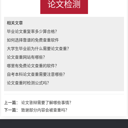
论文检测
相关文章
毕业论文重复率多少算合格？
如何选择靠谱的免费查重软件
大学生毕业前为什么需要论文查重？
论文查重网站有哪些？
哪里有免费论文查重的软件？
自考本科论文查重需要注意哪些？
论文查重时检测公式吗？
上一篇：
论文答辩需要了解哪些事情？
下一篇：
致谢部分内容会被查重吗？