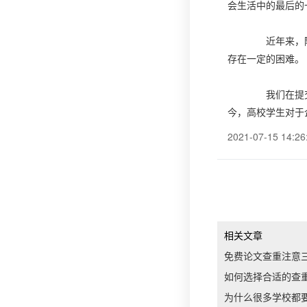
会生活中的最后的
近年来，随着
存在一定的困难。
我们在提交论
今，高校学生对于
2021-07-15 14:26
相关文章
免费论文查重注意
如何选择合适的查
为什么很多学校都