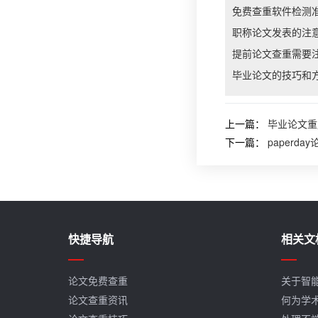
免费查重软件检测
职称论文发表的注
提前论文查重需要
毕业论文的技巧和
上一篇：
毕业论文重
下一篇：
paperd
快捷导航
相关文
论文免费查重
关于智
论文查重资讯
何为学