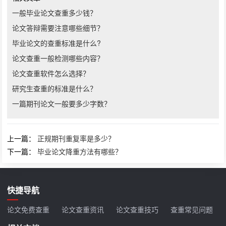
一般毕业论文查重多少钱？
论文答辩需要注意哪些细节？
毕业论文的查重标准是什么?
论文查重一般检测哪些内容？
论文查重软件怎么选择？
研究生查重的标准是什么？
一篇期刊论文一般要多少字数？
上一篇：
正规期刊重复率是多少？
下一篇：
毕业论文降重方法有哪些？
快捷导航
论文免费查重
论文查重资讯
论文查重技巧
查重常见问题