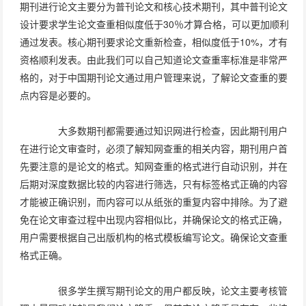
期刊进行论文主要分为普刊论文和核心技术期刊，其中普刊论文
设计要求学生论文查重相似度低于30％才算合格，可以更加顺利
通过发表。核心期刊要求论文重新检查，相似度低于10%，才有
资格顺利发表。由此我们可以自己知道论文查重率标准是非常严
格的，对于中国期刊论文通过用户管理来说，了解论文查重的要
点内容是必要的。
大多数期刊都需要通过知识网进行检查，因此期刊用户
在进行论文审查时，必须了解知网查重的相关内容，期刊用户首
先要注意的是论文的格式。知网查重的格式进行自动识别，并在
后期对深度数据比较的内容进行筛选，只有标签格式正确的内容
才能被正确识别，而内容可以从纸张的重复内容中排除。为了避
免在论文审查过程中出现内容相似比，并确保论文的格式正确，
用户需要根据自己出版机构的格式模板编写论文。确保论文查重
格式正确。
很多学生撰写期刊论文的用户都反映，论文主要考核管