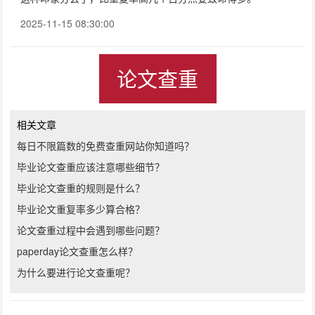
2025-11-15 08:30:00
论文查重
相关文章
每日不限篇数的免费查重网站你知道吗？
毕业论文查重应该注意哪些细节？
毕业论文查重的规则是什么？
毕业论文重复率多少算合格？
论文查重过程中会遇到哪些问题？
paperday论文查重怎么样？
为什么要进行论文查重呢？