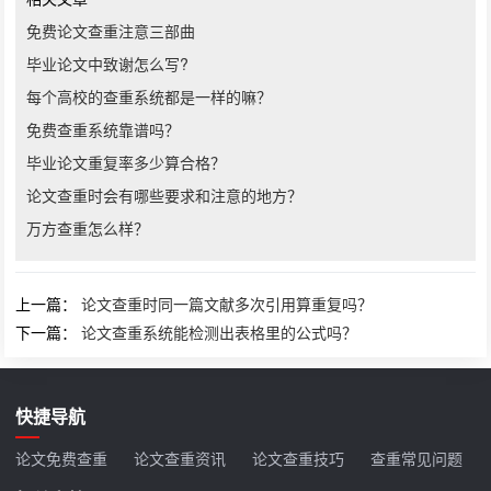
免费论文查重注意三部曲
毕业论文中致谢怎么写?
每个高校的查重系统都是一样的嘛？
免费查重系统靠谱吗？
毕业论文重复率多少算合格？
论文查重时会有哪些要求和注意的地方？
万方查重怎么样？
上一篇：
论文查重时同一篇文献多次引用算重复吗？
下一篇：
论文查重系统能检测出表格里的公式吗？
快捷导航
论文免费查重
论文查重资讯
论文查重技巧
查重常见问题