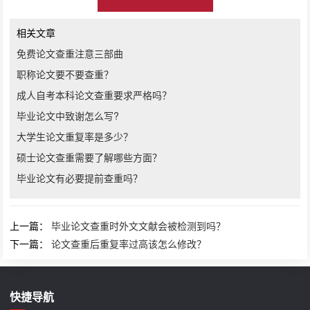
相关文章
免费论文查重注意三部曲
职称论文要不要查重？
成人自考本科论文查重要求严格吗？
毕业论文中致谢怎么写?
大学生论文重复率是多少？
硕士论文查重需要了解哪些方面？
毕业论文有必要提前查重吗？
上一篇：
毕业论文查重时外文文献会被检测到吗？
下一篇：
论文查重后重复率过高该怎么修改？
快捷导航