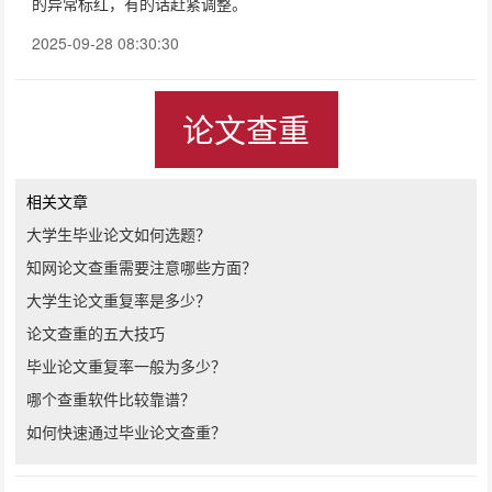
的异常标红，有的话赶紧调整。
2025-09-28 08:30:30
论文查重
相关文章
大学生毕业论文如何选题？
知网论文查重需要注意哪些方面？
大学生论文重复率是多少？
论文查重的五大技巧
毕业论文重复率一般为多少？
哪个查重软件比较靠谱？
如何快速通过毕业论文查重？