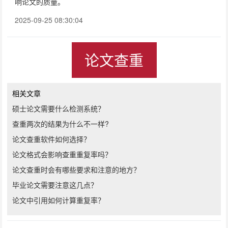
响论文的质量。
2025-09-25 08:30:04
论文查重
相关文章
硕士论文需要什么检测系统？
查重两次的结果为什么不一样?
论文查重软件如何选择？
论文格式会影响查重重复率吗？
论文查重时会有哪些要求和注意的地方？
毕业论文需要注意这几点？
论文中引用如何计算重复率？