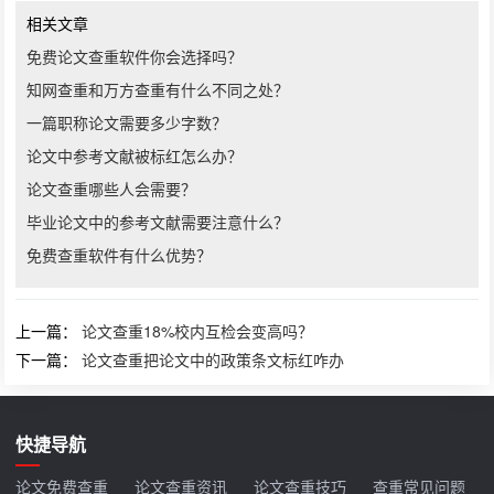
相关文章
免费论文查重软件你会选择吗？
知网查重和万方查重有什么不同之处？
一篇职称论文需要多少字数？
论文中参考文献被标红怎么办？
论文查重哪些人会需要？
毕业论文中的参考文献需要注意什么？
免费查重软件有什么优势？
上一篇：
论文查重18%校内互检会变高吗？
下一篇：
论文查重把论文中的政策条文标红咋办
快捷导航
论文免费查重
论文查重资讯
论文查重技巧
查重常见问题