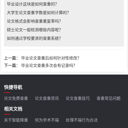
毕业设计这块是如何查重的？
大学生论文查重字数是如何计算的？
论文格式会影响查重重复率吗？
硕士论文一般检测哪些内容呢？
如何通过学校要求的查重系统？
上一篇：
毕业论文查重后如何针对性修改？
下一篇：
毕业论文查重多次会有记录吗？
快捷导航
论文免费查重
论文查重资讯
论文查重技巧
查重常见问题
相关文档
关于智能降重
何为学术不端
处理不端行为办法