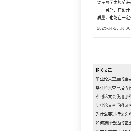
要按照学术规范进
另外，在设计
质量，也能在一定
2025-04-23 08:30
相关文章
毕业论文查重的重
毕业论文查重是否
期刊论文会使用哪
毕业论文查重附录
为什么要进行论文
如何选择合适的查