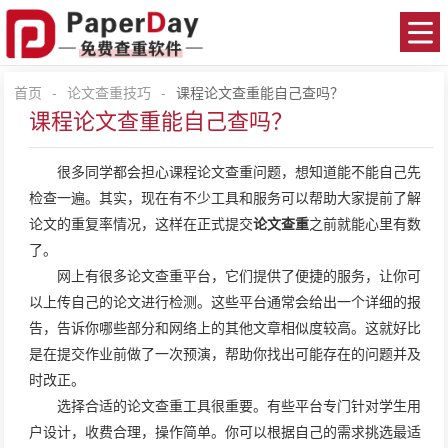
首页
-
论文查重技巧
-
课程论文查重能自己查吗？
课程论文查重能自己查吗？
很多同学都会担心课程论文查重问题，想知道能不能自己先
检查一遍。其实，现在有不少工具和服务可以帮助大家提前了解
论文的重复率情况，这样在正式提交
论文查重
之前就能心里有数
了。
网上有很多论文查重平台，它们提供了便捷的服务，让你可
以上传自己的论文进行检测。这些平台通常会给出一个详细的报
告，告诉你哪些部分和网络上的其他文章相似度较高。这就好比
是在提交作业前做了一次预演，帮助你找出可能存在的问题并及
时改正。
选择合适的论文查重工具很重要。有些平台专门针对学生用
户设计，收费合理，操作简单。你可以根据自己的需求挑选最适