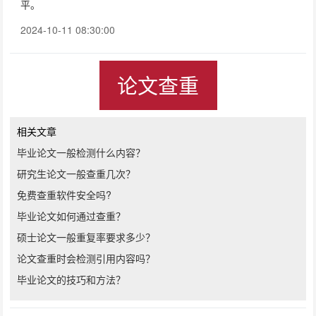
平。
2024-10-11 08:30:00
论文查重
相关文章
毕业论文一般检测什么内容？
研究生论文一般查重几次？
免费查重软件安全吗?
毕业论文如何通过查重？
硕士论文一般重复率要求多少？
论文查重时会检测引用内容吗？
毕业论文的技巧和方法？