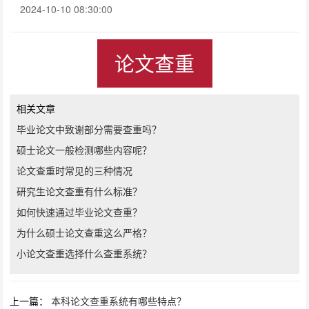
2024-10-10 08:30:00
论文查重
相关文章
毕业论文中致谢部分需要查重吗？
硕士论文一般检测哪些内容呢？
论文查重时常见的三种情况
研究生论文查重有什么标准？
如何快速通过毕业论文查重？
为什么硕士论文查重这么严格？
小论文查重选择什么查重系统？
上一篇：
本科论文查重系统有哪些特点？