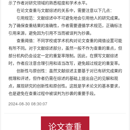
示了作者对研究领域的熟悉程度和学术水平。
在论文查重与文献综述的关系中，需要注意以下几点：
引用规范：文献综述中不可避免地会引用他人的研究成果。
为了确保查重结果的准确性，作者需要遵循学术规范，正确标注
引用来源，避免因为引用不当而被误判为抄袭。
查重阈值：不同学校或学术机构对论文查重的阈值设置可能
有所不同。对于文献综述部分，虽然一般不作为查重的重点，但
部分机构仍会设定一定的重复率限制。因此，在撰写文献综述
时，作者应注意合理引用和适当改写，避免超过规定的重复率。
创新性与原创性：虽然文献综述主要基于对已有研究成果的
梳理和评述，但作者仍需在综述的基础上提出自己的见解和观
点，展现研究的创新性和原创性。这既是学术论文的基本要求，
也是避免在查重过程中被误判为抄袭的重要手段。
2024-08-30 08:30:07
论文查重