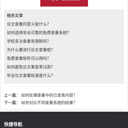
相关文章
论文查重的意义是什么？
如何选择安全可靠的免费查重系统?
学校多次查重有限制吗？
为什么要进行论文查重呢？
免费查重软件可以用吗？
如何避免论文重复率过高？
毕业论文查重标准是什么？
上一篇：
如何处理查重中的已发表内容？
下一篇：
如何对比不同查重系统的结果？
快捷导航