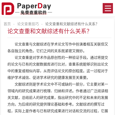
首页
-
论文查重技巧
-
论文查重和文献综述有什么关系？
论文查重和文献综述有什么关系？
论文查重
与文献综述在学术论文写作中扮演着相互关联但又
各自独立的角色，它们之间的关系既紧密又微妙。
论文查重是对学术作品原创性的一种验证手段。通过将提交
的论文与已有的文献数据库进行比对，查重系统能够识别出论文
中的重复或相似内容，从而评估论文的原创程度。这一过程对于
维护学术诚信、促进学术研究的健康发展至关重要。
文献综述则是学术论文中不可或缺的一部分，它主要对某一
领域内的研究成果进行梳理、归纳和评述。作者通过广泛阅读相
关文献，总结前人的研究成果，指出研究中的不足和未来的发展
方向，为后续的研究提供理论基础和参考。文献综述的撰写过
程，实际上是作者与已有研究成果进行对话和交流的过程，它展