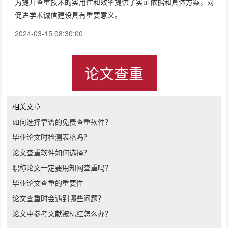
为提升查重技术的实用性和效率提供了实证依据和具体方案，对
促进学术诚信建设具有重要意义。
2024-03-15 08:30:00
论文查重
相关文章
如何选择靠谱的免费查重软件？
毕业论文时检测表格吗？
论文查重软件如何选择？
职称论文一定要用知网查重吗？
毕业论文查重的重要性
论文查重时会遇到哪些问题？
论文中参考文献被标红怎么办？