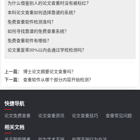
为什么借鉴别人的论文查重时没有被标红?
本科论文查重如何选择靠谱的系统？
免费查重软件检测准吗？
如何寻找靠谱的免费查重系统？
免费查重软件有哪些？
论文重复率30%以内会通过学校检测吗？
上一篇：
博士论文摘要论文查重吗？
下一篇：
查重软件从哪个部分内容开始检测？
快捷导航
论文免费查重
论文查重资讯
论文查重技巧
查重常见问题
相关文档
关于智能降重
何为学术不端
处理不端行为办法