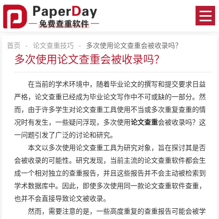
首页
-
论文查重技巧
-
多次使用论文查重会被收录吗？
多次使用论文查重会被收录吗？
在当前的学术环境中，随着毕业论文的撰写和提交要求日益
严格，论文查重已经成为毕业论文写作中不可或缺的一部分。然
而，由于许多学生对论文查重工具使用不当或多次重复查重的情
况时有发生，一些疑问浮现，多次使用
论文查重
会被收录吗？这
一问题引发了广泛的讨论和研究。
本文以多次使用论文查重工具为研究对象，旨在探讨其是否
会被收录的可能性。研究发现，当前主流的论文查重软件都会生
成一个相对独立的查重报告，并且这些报告并不会主动被检索到
学术数据库中。因此，即使多次使用同一款论文查重软件查重，
也并不会直接导致论文被收录。
然而，需要注意的是，一些高度重复的查重报告可能会被学