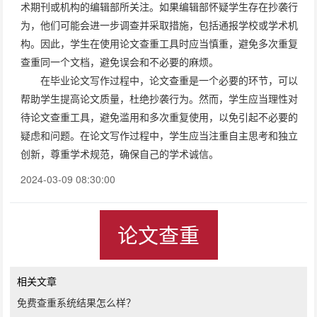
术期刊或机构的编辑部所关注。如果编辑部怀疑学生存在抄袭行
为，他们可能会进一步调查并采取措施，包括通报学校或学术机
构。因此，学生在使用论文查重工具时应当慎重，避免多次重复
查重同一个文档，避免误会和不必要的麻烦。
在毕业论文写作过程中，论文查重是一个必要的环节，可以
帮助学生提高论文质量，杜绝抄袭行为。然而，学生应当理性对
待论文查重工具，避免滥用和多次重复使用，以免引起不必要的
疑虑和问题。在论文写作过程中，学生应当注重自主思考和独立
创新，尊重学术规范，确保自己的学术诚信。
2024-03-09 08:30:00
论文查重
相关文章
免费查重系统结果怎么样？