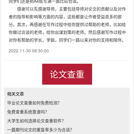
同学们还是把A4纸写满一面比较合适。
感谢可以先感谢导师，主要包括导师对论文的贡献以及对作
者的指导和影响等方面的内容，这些都是让作者受益良多的部
分。其次，再感谢在写作过程中给你提供过帮助的老师，比如给
你做过访谈的老师，给你出谋划策的老师。然后感谢写作过程中
对你有帮助的学长，学姐，同学们一路以来对你的支持和陪伴。
2022-11-30 08:30:00
论文查重
相关文章
毕业论文查重如何免费检测？
免费查重系统靠谱吗？
大学生如何选择论文查重软件？
一篇期刊论文的重复率多少为合适？