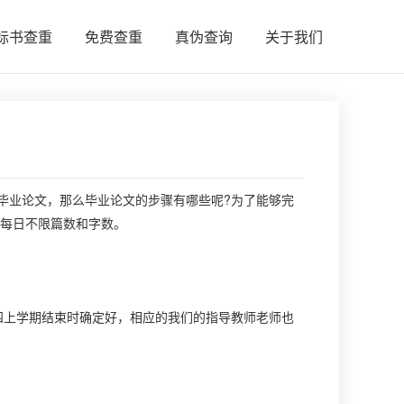
标书查重
免费查重
真伪查询
关于我们
业论文，那么毕业论文的步骤有哪些呢?为了能够完
每日不限篇数和字数。
上学期结束时确定好，相应的我们的指导教师老师也
。