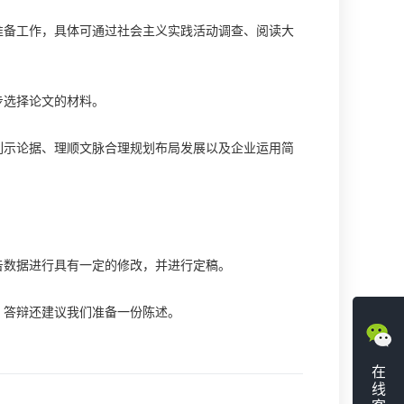
备工作，具体可通过社会主义实践活动调查、阅读大
步选择论文的材料。
示论据、理顺文脉合理规划布局发展以及企业运用简
数据进行具有一定的修改，并进行定稿。
答辩还建议我们准备一份陈述。
在
线