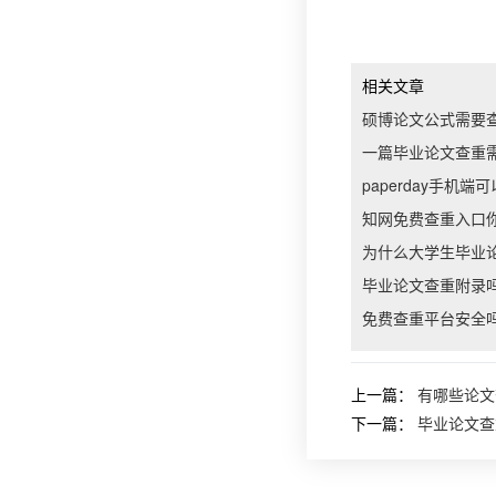
相关文章
硕博论文公式需要
一篇毕业论文查重
paperday手机端
知网免费查重入口
为什么大学生毕业
毕业论文查重附录
免费查重平台安全
上一篇：
有哪些论文
下一篇：
毕业论文查