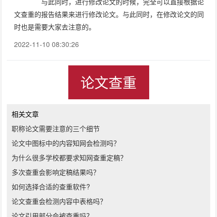
与此同时，进行修改论文的时候，完全可以直接根据论
文查重的报告结果来进行修改论文。与此同时，在修改论文的同
时也是需要大家去注意的。
2022-11-10 08:30:26
论文查重
相关文章
职称论文需要注意的三个细节
论文中图标中的内容知网会检测吗？
为什么很多学校都要求知网查重定稿？
多次查重会影响定稿结果吗？
如何选择合适的查重软件?
论文查重会检测内容中表格吗？
论文引用部分会被查重吗？