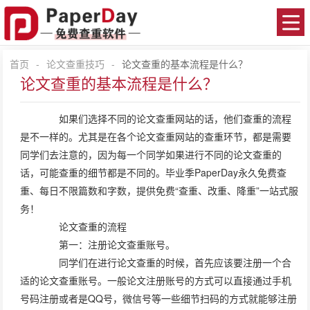
首页
-
论文查重技巧
-
论文查重的基本流程是什么？
论文查重的基本流程是什么？
如果们选择不同的论文查重网站的话，他们查重的流程
是不一样的。尤其是在各个论文查重网站的查重环节，都是需要
同学们去注意的，因为每一个同学如果进行不同的论文查重的
话，可能查重的细节都是不同的。毕业季PaperDay永久免费查
重、每日不限篇数和字数，提供免费“查重、改重、降重”一站式服
务！
论文查重的流程
第一：注册论文查重账号。
同学们在进行论文查重的时候，首先应该要注册一个合
适的论文查重账号。一般论文注册账号的方式可以直接通过手机
号码注册或者是QQ号，微信号等一些细节扫码的方式就能够注册