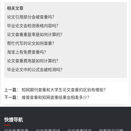
相关文章
论文引用部分会被查重吗？
毕业论文会检测表格内容吗？
论文查重重复率是如何计算的？
帮忙代写的论文如何查重？
淘宝上有免费查重吗？
论文查重费用是如何计算的？
毕业论文中的公式会被检测吗？
上一篇：
知网期刊查重和大学生论文查重的区别有哪些？
下一篇：
维普查重和知网查重结果会相差多少？
快捷导航
论文免费查重
论文查重资讯
论文查重技巧
查重常见问题