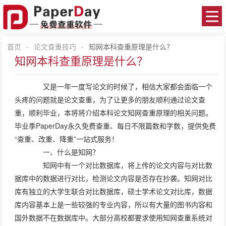
首页
-
论文查重技巧
-
知网本科查重原理是什么？
知网本科查重原理是什么？
又是一年一度写论文的时候了，相信大家都会面临一个
头疼的问题就是论文查重，为了让更多的朋友顺利通过论文查
重，顺利毕业，本将将介绍本科论文知网查重原理的相关问题。
毕业季PaperDay永久免费查重、每日不限篇数和字数，提供免费
“查重、改重、降重”一站式服务！
一、什么是知网？
知网中有一个对比数据库，将上传的论文内容与对比数
据库中的数据进行对比，检测论文内容是否存在抄袭。知网对比
库有独立的大学生联合对比数据库，硕士学术论文对比库，数据
库内容基本上是一些较强的专业内容，所以有大量的图书内容和
国外数据不在数据库中。大部分高校都要求使用知网查重系统对