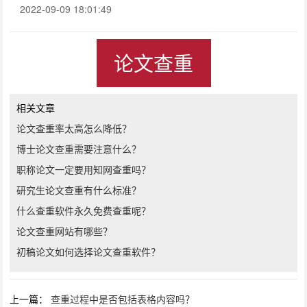
2022-09-09 18:01:49
论文查重
相关文章
论文查重率太高怎么降低？
博士论文查重需要注意什么？
职称论文一定要用知网查重吗？
研究生论文查重有什么标准？
什么查重软件永久免费查重呢？
论文查重网站有哪些？
初稿论文如何选择论文查重软件？
上一篇：
查重过程中是否包括表格内容吗？