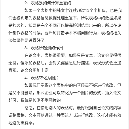
2、表格是如何计算重复的
如果一个表格中的纯文字连续超过13个字相似，也是我
们会被判定为表格信息数据处理重复率，所以表格中的数据如果
是抄袭的，知网是完全不同可以提高检测结果出来的，所以在设
计制作表格的时候，要严厉打击学术不端问题行为，表格的相关
法律属性要设置好了。
3、表格所起到的作用
在论文中，表格很重要，如果只是文本，论文会显得很
无聊，但添加表格后，会对关键信息进行描述，表现形式会更加
直观，论文会更加丰富。
4、表格转化为图片
如果我们觉得这个表格中的内容质量不好进行修改，但
是又不能删除，那么企业可以转化为一个图片的形式，插入论文
即可，系统是检测不到图片的。
总之，在借用别人的表格时，最好根据自己论文的内容
调整表格，文本可以通过一种表达方式进行修改，这样才能有效
地避免重复率。