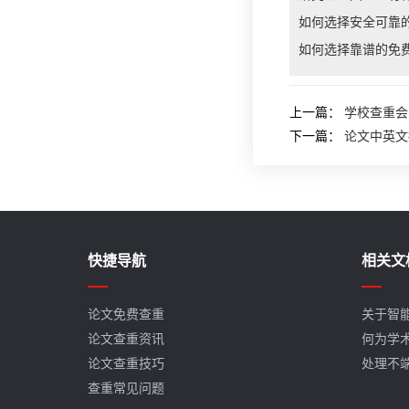
如何选择安全可靠
如何选择靠谱的免
上一篇：
学校查重会
下一篇：
论文中英文
快捷导航
相关文
论文免费查重
关于智
论文查重资讯
何为学
论文查重技巧
处理不
查重常见问题