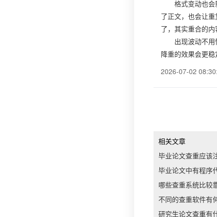
格式变动也会
了正文，也会让重
了，其实重合的内
出现波动不用
降重的效果会更稳
2026-07-02 08:30
相关文章
毕业论文查重应该
毕业论文中有程序
哪些查重系统比较
不同的查重软件有
研究生论文查重有