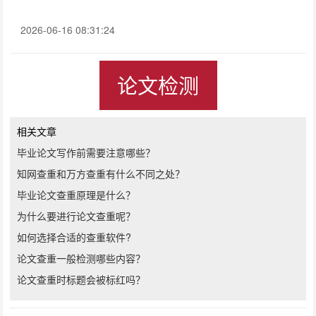
2026-06-16 08:31:24
论文检测
相关文章
毕业论文写作前需要注意哪些？
知网查重和万方查重有什么不同之处？
毕业论文查重原理是什么？
为什么要进行论文查重呢？
如何选择合适的查重软件?
论文查重一般检测哪些内容？
论文查重时标题会被标红吗？