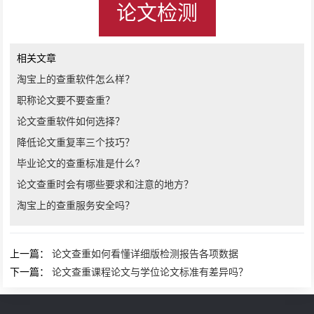
论文检测
相关文章
淘宝上的查重软件怎么样？
职称论文要不要查重？
论文查重软件如何选择？
降低论文重复率三个技巧？
毕业论文的查重标准是什么?
论文查重时会有哪些要求和注意的地方？
淘宝上的查重服务安全吗？
上一篇：
论文查重如何看懂详细版检测报告各项数据
下一篇：
论文查重课程论文与学位论文标准有差异吗？