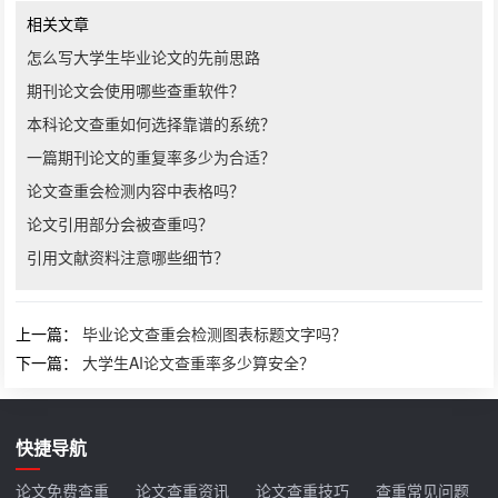
相关文章
怎么写大学生毕业论文的先前思路
期刊论文会使用哪些查重软件？
本科论文查重如何选择靠谱的系统？
一篇期刊论文的重复率多少为合适？
论文查重会检测内容中表格吗？
论文引用部分会被查重吗？
引用文献资料注意哪些细节？
上一篇：
毕业论文查重会检测图表标题文字吗？
下一篇：
大学生AI论文查重率多少算安全？
快捷导航
论文免费查重
论文查重资讯
论文查重技巧
查重常见问题