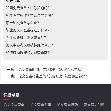
相关文章
知网免费查重入口你知道吗?
免费查重软件查重结果靠谱吗？
硕士论文查重怎么查？
毕业论文的查重标准是什么?
为什么要进行论文查重呢？
论文中参考文献被标红怎么办？
如何选择靠谱的免费查重软件
上一篇：
论文查重时引用专利说明书内容会标红吗？
下一篇：
论文查重报告里的 “总相似比” 包含哪些部分？
快捷导航
论文免费查重
论文查重资讯
论文查重技巧
查重常见问题