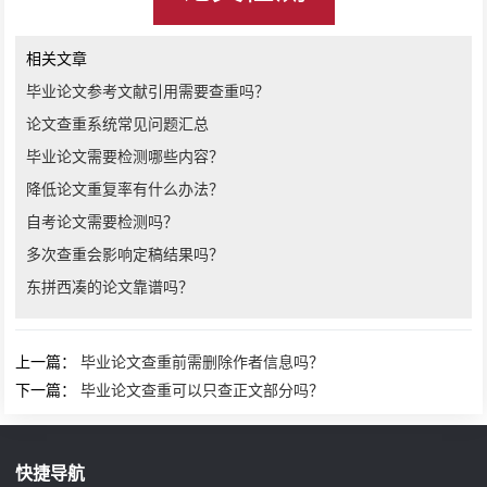
相关文章
毕业论文参考文献引用需要查重吗？
论文查重系统常见问题汇总
毕业论文需要检测哪些内容？
降低论文重复率有什么办法？
自考论文需要检测吗？
多次查重会影响定稿结果吗？
东拼西凑的论文靠谱吗？
上一篇：
毕业论文查重前需删除作者信息吗？
下一篇：
毕业论文查重可以只查正文部分吗？
快捷导航