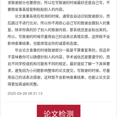
求致谢部分也要原创，所以在写致谢的时候最好还是自己写，不
要图省事直接复制粘贴别人的内容。
论文查重系统在检测的时候，通常会自动识别致谢部分，然
后跳过不进行比对，所以你不用担心自己写的致谢会跟别人的重
复，除非你真的抄了别人的致谢内容，那系统还是会标出来的。
所以，写致谢的时候尽量用自己的话表达真情实感，这样既不会
影响查重结果，也能体现出你的诚意和态度。
毕业论文查重的时候致谢部分一般是不算重复率的，但这并
不意味着你可以随便抄别人的内容，学术诚信还是要遵守的，而
且不同学校或机构可能有不同的规定，最好提前了解一下具体要
求，避免因为小问题影响整体的论文提交。写致谢的时候，尽量
用自己的话表达感谢，这样既不会影响查重结果，也能让论文显
得更加真诚和完整。
2025-09-28 08:31:13
论文检测