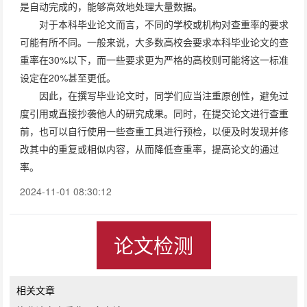
是自动完成的，能够高效地处理大量数据。
对于本科毕业论文而言，不同的学校或机构对查重率的要求
可能有所不同。一般来说，大多数高校会要求本科毕业论文的查
重率在30%以下，而一些要求更为严格的高校则可能将这一标准
设定在20%甚至更低。
因此，在撰写毕业论文时，同学们应当注重原创性，避免过
度引用或直接抄袭他人的研究成果。同时，在提交论文进行查重
前，也可以自行使用一些查重工具进行预检，以便及时发现并修
改其中的重复或相似内容，从而降低查重率，提高论文的通过
率。
2024-11-01 08:30:12
论文检测
相关文章