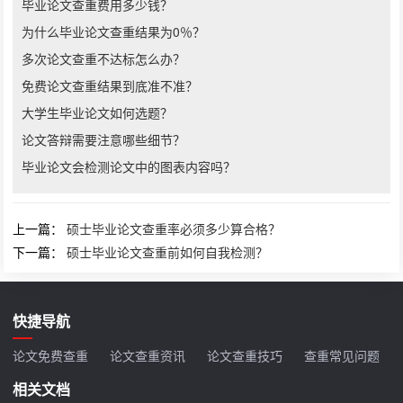
毕业论文查重费用多少钱？
为什么毕业论文查重结果为0％？
多次论文查重不达标怎么办？
免费论文查重结果到底准不准？
大学生毕业论文如何选题？
论文答辩需要注意哪些细节？
毕业论文会检测论文中的图表内容吗？
上一篇：
硕士毕业论文查重率必须多少算合格？
下一篇：
硕士毕业论文查重前如何自我检测？
快捷导航
论文免费查重
论文查重资讯
论文查重技巧
查重常见问题
相关文档