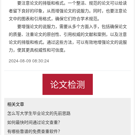
要注意论文的排版和格式。一个整洁、规范的论文可以给读
者留下良好的印象，从而增强论文的说服力。同时，也要注意论
文中的图表和引用格式，确保它们符合学术规范。
要增强论文的说服力，需要从多个方面入手，包括确保论文
的质量、注重论文的原创性、引用权威的文献和案例，以及注意
论文的排版和格式。通过这些方法，可以有效地增强论文的说服
力，使其更具权威性和可信度。
2024-08-09 08:30:24
论文检测
相关文章
怎么写大学生毕业论文的先前思路
如何最快时间通过论文查重？
有哪些靠谱的免费查重软件？