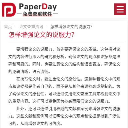
首页
-
论文查重资讯
-
怎样增强论文的说服力？
怎样增强论文的说服力？
要增强论文的说服力，首先要确保论文的质量。这包括对论
文的内容进行深入的研究和分析，确保论文的观点和论据都是准
确和可靠的。同时，也要注意论文的结构和语言表达，确保论文
的逻辑清晰，语言流畅。
在撰写论文时，要注重论文的原创性。这意味着论文中的观
点和论据都是作者自己的，而不是从其他来源抄袭或复制的。为
了确保论文的原创性，可以通过使用
论文查重
工具来检测论文中
的重复内容。这样可以避免因为抄袭而降低论文的说服力。
此外，还可以通过引用权威的文献和案例来增强论文的说服
力。这些文献和案例可以证明论文中的观点和论据是得到广泛认
可的，从而增强论文的可信度。