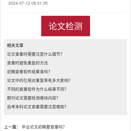
2024-07-12 08:31:35
论文检测
相关文章
论文查重时需要注意什么细节？
查重时避免重复的方法
初稿查重软件结果准吗？
论文中的引用对重复率有多大影响？
不同的查重软件为什么结果不同？
期刊论文需要检测哪块内容？
自考本科论文查重需要注意哪些？
上一篇：
毕业论文初稿要查重吗？