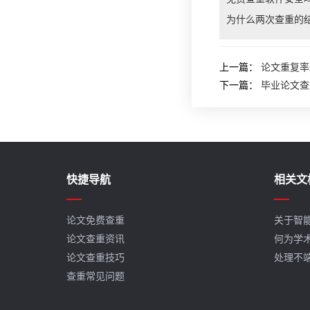
为什么两次查重的
上一篇：
论文重复率
下一篇：
毕业论文查
快捷导航
相关文
论文免费查重
关于智
论文查重资讯
何为学
论文查重技巧
处理不
查重常见问题