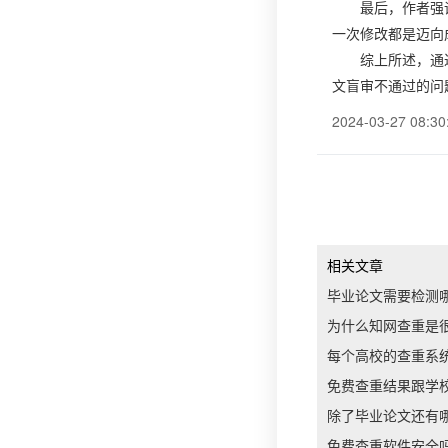
最后，作者强
一次修改都是迈向
综上所述，通
文盲审不通过的问
2024-03-27 08:30
相关文章
毕业论文需要检测
为什么知网查重是
每个高校的查重系
免费查重结果跟学
除了毕业论文还有
免费查重软件安全吗