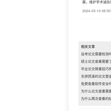
展，维护学术诚信
2024-03-10 08:30
相关文章
自考论文需要检测
硕士论文查重需要
毕业论文降重技巧
东拼西凑的论文靠
免费查重软件安全吗
为什么论文查重需
为什么两次查重的