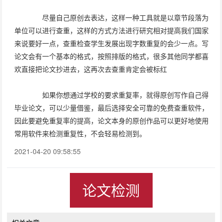
尽量自己原创去表达，这样一种工具就是以章节段落为
单位可以进行查重，这样的方式方法进行研究相对提高我们国家
来说要好一点，查重检查学生发展出现字数重复的会少一点。写
论文会有一个基本的格式，按照排版的格式，很多其他同学都喜
欢直接把论文抄进去，这再次去查重肯定会被标红
如果你想通过学校的要求重复率，就得原创写作自己得
毕业论文，可以少量借鉴，最后选择安全可靠的免费查重软件，
因此要避免重复率的提高，论文本身的原创作品可以更好地使用
常用软件来检测重复性，不会轻易检测到。
2021-04-20 09:58:55
论文检测