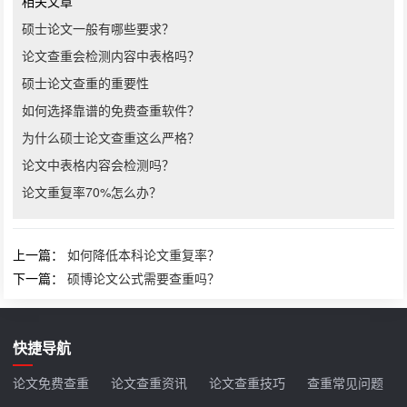
相关文章
硕士论文一般有哪些要求？
论文查重会检测内容中表格吗？
硕士论文查重的重要性
如何选择靠谱的免费查重软件？
为什么硕士论文查重这么严格？
论文中表格内容会检测吗？
论文重复率70%怎么办？
上一篇：
如何降低本科论文重复率？
下一篇：
硕博论文公式需要查重吗？
快捷导航
论文免费查重
论文查重资讯
论文查重技巧
查重常见问题