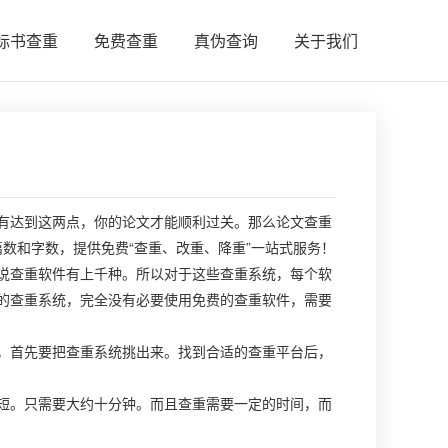
标书查重
免费查重
真伪查询
关于我们
达到这两点，你的论文才能顺利过关。那么论文查重
篇数和字数，提供免费“查重、改重、降重”一站式服务！
查重软件有上千种。所以对于这些查重系统，每个软
的查重系统，完全没有必要使用免费的查重软件，需要
首先要把查重系统挑出来。找到合适的查重平台后，
。只需要大约十分钟。而且查重需要一定的时间，而