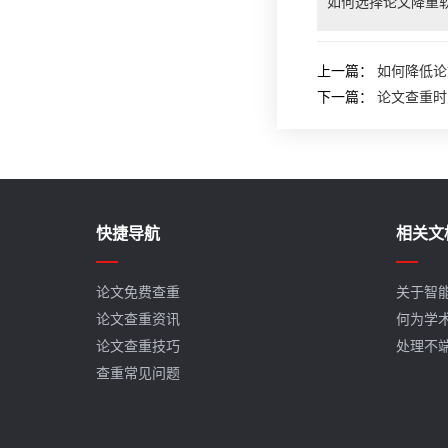
如何选择论文降重
上一篇：
如何降低论
下一篇：
论文查重时
快捷导航
相关文
论文免费查重
关于智
论文查重资讯
何为学
论文查重技巧
处理不
查重常见问题