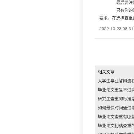
最后要注意的
只有你的论文
要求。在选择查重
2022-10-23 08:31
相关文章
大学生毕业答辩流
毕业论文重复率过
研究生查重的标准
如何最快时间通过
毕业论文查重有哪
毕业论文初稿查重