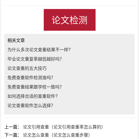
论文检测
相关文章
为什么多次论文查重结果不一样?
毕业论文重复率越低越好吗？
论文查重的五大技巧
免费查重软件检测准吗？
免费查重结果跟学校一致吗？
如何选择合适的查重软件?
论文查重软件怎么选择？
上一篇：
论文引用查重（论文引用查重率怎么算的）
下一篇：
论文怎么查重（论文怎么查重步骤）