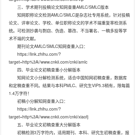
三、学术期刊投稿论文知网查重AMLC/SMLC版本
知网职称论文检测AMLC/SMLC是杂志社专用系统，针对投稿
论文、评审论文、学校、单位职称论文的学术不端重复率检测系
统。可检测抄袭与剽窃、伪造、篡改、不当署名、一稿多投等学
术不端的文献。
期刊论文AMLC/SMLC知网查重入口：
https://link.zhihu.com/?
target=http%3A//www.cnkii.com/cnki/amlc
四、毕业论文初稿查重小分解版本
知网论文小分解检测系统，适合中国知网初稿查重，数据库
和定稿查重不同。结果与本科PMLC、研究生VIP5.3稍有，限每篇
1.4万字符！
初稿小分解知网查重入口：
https://link.zhihu.com/?
target=http%3A//www.cnkii.com/cnki/xiaofj
五、毕业论文初稿查重大分解版本
初稿检测3万字符内，适用期刊、本科、研究生初稿查重，报