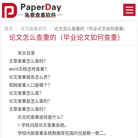
首页
-
论文查重资讯
-
论文怎么查重的（毕业论文如何查重）
论文怎么查重的（毕业论文如何查重）
本文目录
文章查重怎么查的？
word文档怎样查重？
论文查重报告怎么弄？
知网查重入口是哪个？
论文查重怎么查？
论文查重是怎么查的？
文章查重怎么查的？
论文的查重途径是什么？
1.学校内部论文查重系统。
学校内部查重系统数据库在国内也是数一数二。